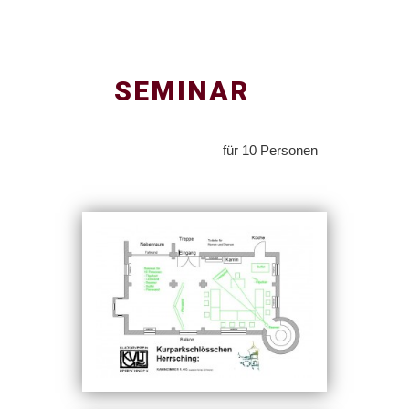
SEMINAR
für 10 Personen