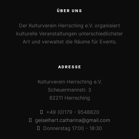
ÜBER UNS
Der Kulturverein Herrsching e.V. organisiert
kulturelle Veranstaltungen unterschiedlichster
Art und verwaltet die Räume für Events.
ADRESSE
Kulturverein Herrsching e.V.
Scheuermannstr. 3
82211 Herrsching
+49 (0)179 - 9548820
geiselhart.catharina@gmail.com
Donnerstag 17:00 - 18:30