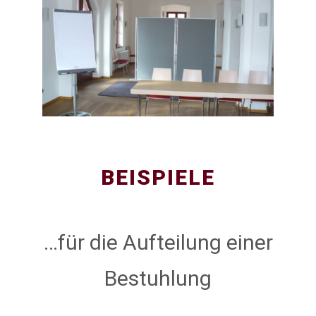
BEISPIELE
…für die Aufteilung einer
Bestuhlung