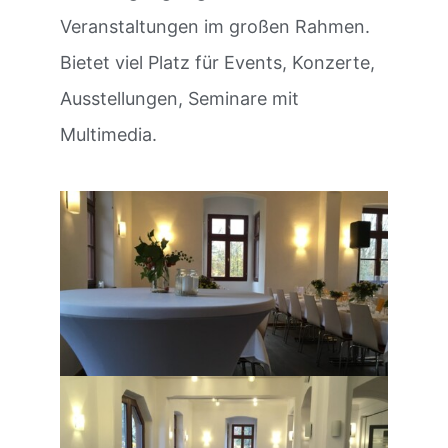
Veranstaltungen im großen Rahmen.
Bietet viel Platz für Events, Konzerte,
Ausstellungen, Seminare mit
Multimedia.