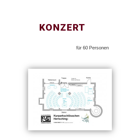
KONZERT
für 60 Personen