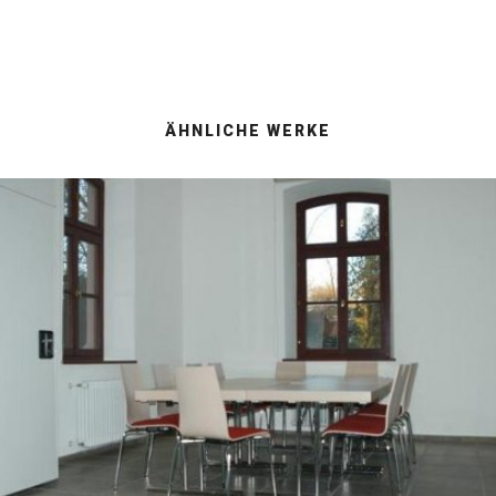
ÄHNLICHE WERKE