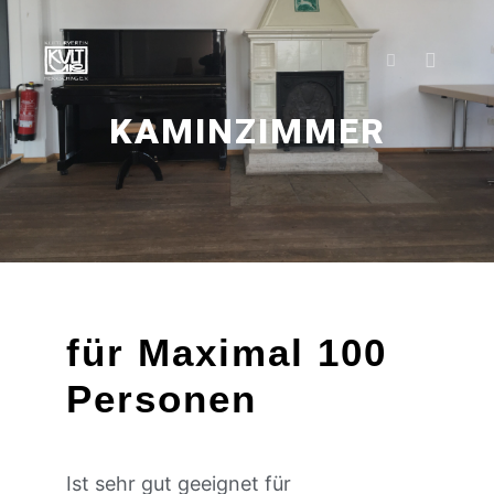
KAMINZIMMER
für Maximal 100
Personen
Ist sehr gut geeignet für