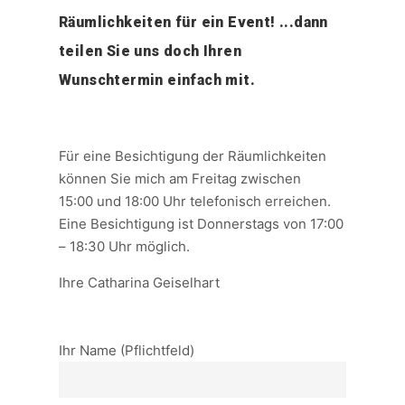
Räumlichkeiten für ein Event! ...dann
teilen Sie uns doch Ihren
Wunschtermin einfach mit.
Für eine Besichtigung der Räumlichkeiten
können Sie mich am Freitag zwischen
15:00 und 18:00 Uhr telefonisch erreichen.
Eine Besichtigung ist Donnerstags von 17:00
– 18:30 Uhr möglich.
Ihre Catharina Geiselhart
Ihr Name (Pflichtfeld)