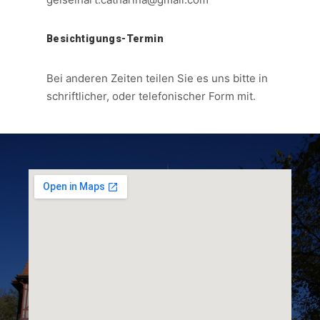
Besichtigungs-Termin
Bei anderen Zeiten teilen Sie es uns bitte in
schriftlicher, oder telefonischer Form mit.