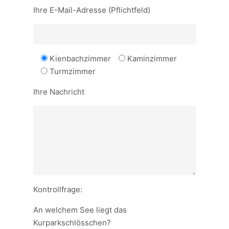
Ihre E-Mail-Adresse (Pflichtfeld)
Kienbachzimmer
Kaminzimmer
Turmzimmer
Ihre Nachricht
Kontrollfrage:
An welchem See liegt das
Kurparkschlösschen?