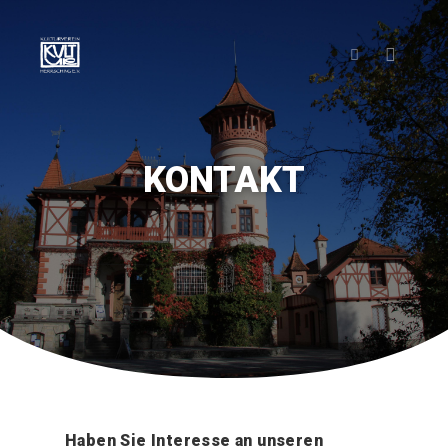
KONTAKT
Haben Sie Interesse an unseren