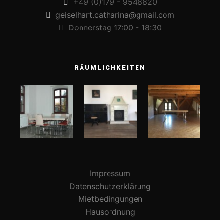
+49 (0)179 - 9548820
geiselhart.catharina@gmail.com
Donnerstag 17:00 - 18:30
RÄUMLICHKEITEN
Impressum
Datenschutzerklärung
Mietbedingungen
Hausordnung