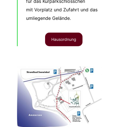
für das Kurparkschlösschen
mit Vorplatz und Zufahrt und das
umliegende Gelände.
Hausordnung