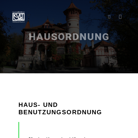
HAUSORDNUNG
HAUS- UND
BENUTZUNGSORDNUNG