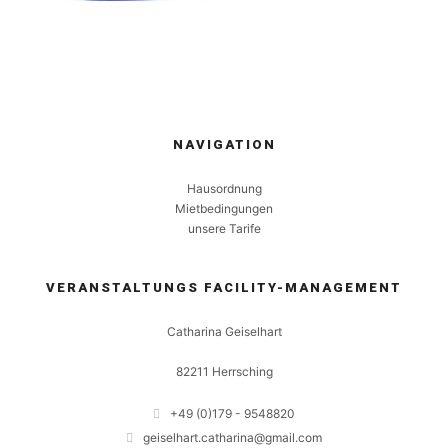
NAVIGATION
Hausordnung
Mietbedingungen
unsere Tarife
VERANSTALTUNGS FACILITY-MANAGEMENT
Catharina Geiselhart
82211 Herrsching
+49 (0)179 - 9548820
geiselhart.catharina@gmail.com