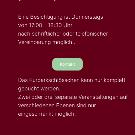
Eine Besichtigung ist Donnerstags
von 17:00 – 18:30 Uhr
nach schriftlicher oder telefonischer
Vereinbarung möglich..
Kontakt
Das Kurparkschlösschen kann nur komplett
gebucht werden.
Zwei oder drei separate Veranstaltungen auf
verschiedenen Ebenen sind nur
eingeschränkt möglich.