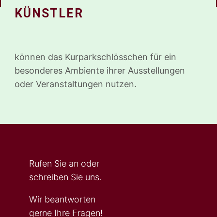
KÜNSTLER
können das Kurparkschlösschen für ein
besonderes Ambiente ihrer Ausstellungen
oder Veranstaltungen nutzen.
Rufen Sie an oder
schreiben Sie uns.
Wir beantworten
gerne Ihre Fragen!