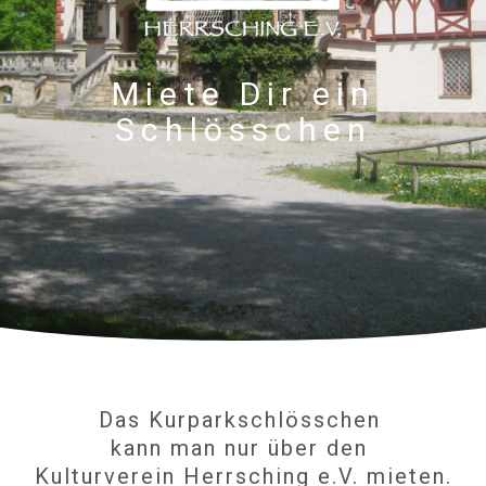
Miete Dir ein
Schlösschen
Das Kurparkschlösschen
kann man nur über den
Kulturverein Herrsching e.V. mieten.