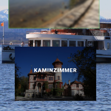
KAMINZIMMER