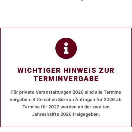
WICHTIGER HINWEIS ZUR
TERMINVERGABE
Für private Veranstaltungen 2026 sind alle Termine
vergeben. Bitte sehen Sie von Anfragen für 2026 ab.
Termine für 2027 werden ab der zweiten
Jahreshälfte 2026 freigegeben.