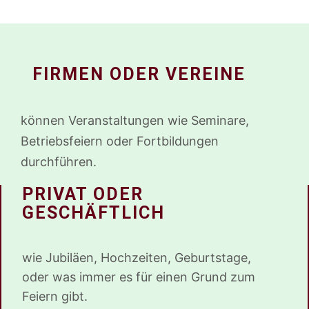
FIRMEN ODER VEREINE
können Veranstaltungen wie Seminare,
Betriebsfeiern oder Fortbildungen
durchführen.
PRIVAT ODER
GESCHÄFTLICH
wie Jubiläen, Hochzeiten, Geburtstage,
oder was immer es für einen Grund zum
Feiern gibt.