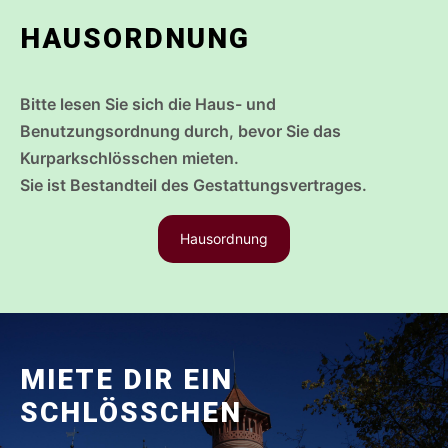
HAUSORDNUNG
Bitte lesen Sie sich die Haus- und
Benutzungsordnung durch, bevor Sie das
Kurparkschlösschen mieten.
Sie ist Bestandteil des Gestattungsvertrages.
Hausordnung
MIETE DIR EIN
SCHLÖSSCHEN