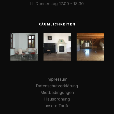
Donnerstag 17:00 - 18:30
RÄUMLICHKEITEN
Impressum
Datenschutzerklärung
Mietbedingungen
Hausordnung
unsere Tarife