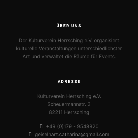
ÜBER UNS
Der Kulturverein Herrsching e.V. organisiert
kulturelle Veranstaltungen unterschiedlichster
Art und verwaltet die Räume für Events.
ADRESSE
Kulturverein Herrsching e.V.
Scheuermannstr. 3
82211 Herrsching
+49 (0)179 - 9548820
geiselhart.catharina@gmail.com