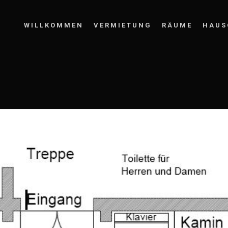
WILLKOMMEN
VERMIETUNG
RÄUME
HAUS