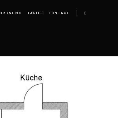
ORDNUNG
TARIFE
KONTAKT
Weitere Informatio