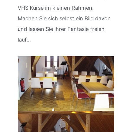
VHS Kurse im kleinen Rahmen.
Machen Sie sich selbst ein Bild davon
und lassen Sie ihrer Fantasie freien
lauf…