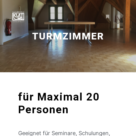
TURMZIMMER
für Maximal 20
Personen
Geeignet für Seminare, Schulungen,