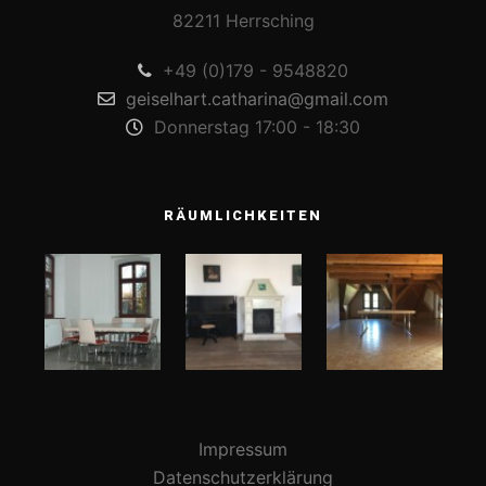
82211 Herrsching
+49 (0)179 - 9548820
geiselhart.catharina@gmail.com
Donnerstag 17:00 - 18:30
RÄUMLICHKEITEN
Impressum
Datenschutzerklärung