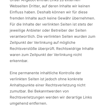
Webseiten Dritter, auf deren Inhalte wir keinen
Einfluss haben. Deshalb können wir für diese
fremden Inhalte auch keine Gewähr übernehmen.
Für die Inhalte der verlinkten Seiten ist stets der
jeweilige Anbieter oder Betreiber der Seiten
verantwortlich. Die verlinkten Seiten wurden zum
Zeitpunkt der Verlinkung auf mögliche
Rechtsverstöße überprüft. Rechtswidrige Inhalte
waren zum Zeitpunkt der Verlinkung nicht
erkennbar.
Eine permanente inhaltliche Kontrolle der
verlinkten Seiten ist jedoch ohne konkrete
Anhaltspunkte einer Rechtsverletzung nicht
zumutbar. Bei Bekanntwerden von
Rechtsverletzungen werden wir derartige Links
umgehend entfernen.