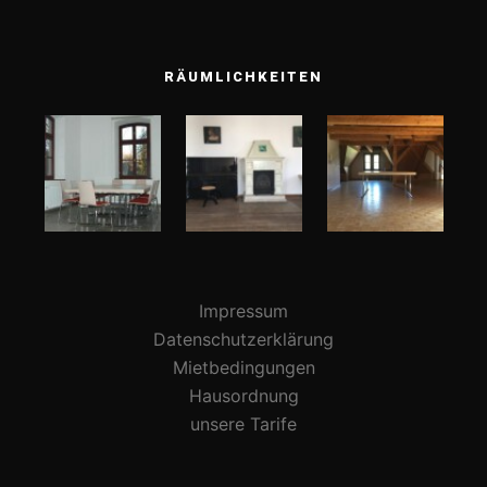
RÄUMLICHKEITEN
Impressum
Datenschutzerklärung
Mietbedingungen
Hausordnung
unsere Tarife