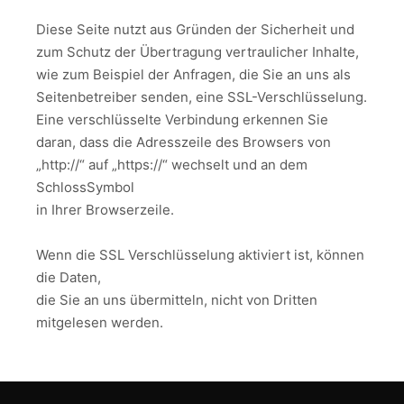
Diese Seite nutzt aus Gründen der Sicherheit und
zum Schutz der Übertragung vertraulicher Inhalte,
wie zum Beispiel der Anfragen, die Sie an uns als
Seitenbetreiber senden, eine SSL-Verschlüsselung.
Eine verschlüsselte Verbindung erkennen Sie
daran, dass die Adresszeile des Browsers von
„http://“ auf „https://“ wechselt und an dem
SchlossSymbol
in Ihrer Browserzeile.
Wenn die SSL Verschlüsselung aktiviert ist, können
die Daten,
die Sie an uns übermitteln, nicht von Dritten
mitgelesen werden.