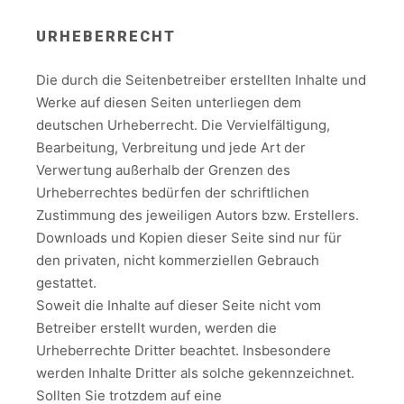
URHEBERRECHT
Die durch die Seitenbetreiber erstellten Inhalte und
Werke auf diesen Seiten unterliegen dem
deutschen Urheberrecht. Die Vervielfältigung,
Bearbeitung, Verbreitung und jede Art der
Verwertung außerhalb der Grenzen des
Urheberrechtes bedürfen der schriftlichen
Zustimmung des jeweiligen Autors bzw. Erstellers.
Downloads und Kopien dieser Seite sind nur für
den privaten, nicht kommerziellen Gebrauch
gestattet.
Soweit die Inhalte auf dieser Seite nicht vom
Betreiber erstellt wurden, werden die
Urheberrechte Dritter beachtet. Insbesondere
werden Inhalte Dritter als solche gekennzeichnet.
Sollten Sie trotzdem auf eine