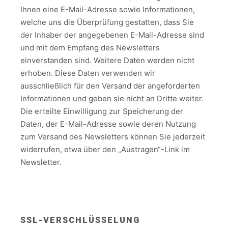
Ihnen eine E-Mail-Adresse sowie Informationen,
welche uns die Überprüfung gestatten, dass Sie
der Inhaber der angegebenen E-Mail-Adresse sind
und mit dem Empfang des Newsletters
einverstanden sind. Weitere Daten werden nicht
erhoben. Diese Daten verwenden wir
ausschließlich für den Versand der angeforderten
Informationen und geben sie nicht an Dritte weiter.
Die erteilte Einwilligung zur Speicherung der
Daten, der E-Mail-Adresse sowie deren Nutzung
zum Versand des Newsletters können Sie jederzeit
widerrufen, etwa über den „Austragen“-Link im
Newsletter.
SSL-VERSCHLÜSSELUNG