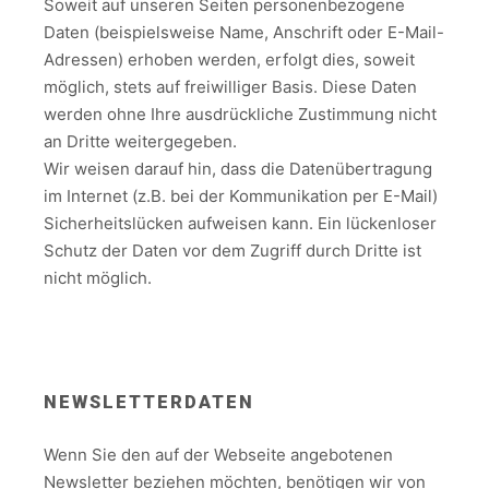
Soweit auf unseren Seiten personenbezogene
Daten (beispielsweise Name, Anschrift oder E-Mail-
Adressen) erhoben werden, erfolgt dies, soweit
möglich, stets auf freiwilliger Basis. Diese Daten
werden ohne Ihre ausdrückliche Zustimmung nicht
an Dritte weitergegeben.
Wir weisen darauf hin, dass die Datenübertragung
im Internet (z.B. bei der Kommunikation per E-Mail)
Sicherheitslücken aufweisen kann. Ein lückenloser
Schutz der Daten vor dem Zugriff durch Dritte ist
nicht möglich.
NEWSLETTERDATEN
Wenn Sie den auf der Webseite angebotenen
Newsletter beziehen möchten, benötigen wir von