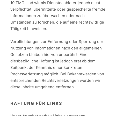
10 TMG sind wir als Diensteanbieter jedoch nicht
verpflichtet, übermittelte oder gespeicherte fremde
Informationen zu überwachen oder nach
Umständen zu forschen, die auf eine rechtswidrige
Tätigkeit hinweisen.
Verpflichtungen zur Entfernung oder Sperrung der
Nutzung von Informationen nach den allgemeinen
Gesetzen bleiben hiervon unberührt. Eine
diesbezügliche Haftung ist jedoch erst ab dem
Zeitpunkt der Kenntnis einer konkreten
Rechtsverletzung möglich. Bei Bekanntwerden von
entsprechenden Rechtsverletzungen werden wir
diese Inhalte umgehend entfernen.
HAFTUNG FÜR LINKS
Unser Angebot enthält Links zu externen