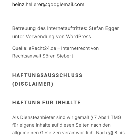
heinz.hellerer@googlemail.com
Betreuung des Internetauftrittes: Stefan Egger
unter Verwendung von WordPress
Quelle: eRecht24.de – Internetrecht von
Rechtsanwalt Sören Siebert
HAFTUNGSAUSSCHLUSS
(DISCLAIMER)
HAFTUNG FÜR INHALTE
Als Diensteanbieter sind wir gemäß § 7 Abs.1 TMG
für eigene Inhalte auf diesen Seiten nach den
allgemeinen Gesetzen verantwortlich. Nach §§ 8 bis